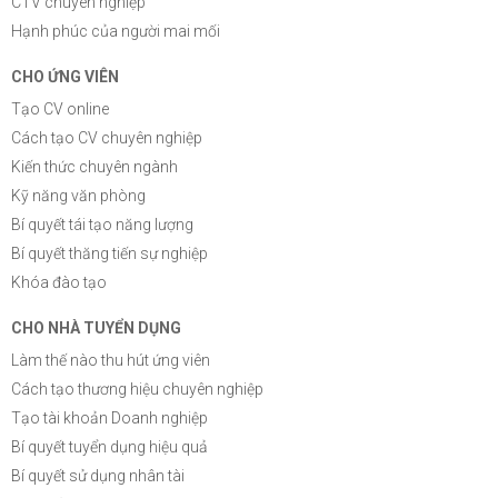
CTV chuyên nghiệp
Hạnh phúc của người mai mối
CHO ỨNG VIÊN
Tạo CV online
Cách tạo CV chuyên nghiệp
Kiến thức chuyên ngành
Kỹ năng văn phòng
Bí quyết tái tạo năng lượng
Bí quyết thăng tiến sự nghiệp
Khóa đào tạo
CHO NHÀ TUYỂN DỤNG
Làm thế nào thu hút ứng viên
Cách tạo thương hiệu chuyên nghiệp
Tạo tài khoản Doanh nghiệp
Bí quyết tuyển dụng hiệu quả
Bí quyết sử dụng nhân tài