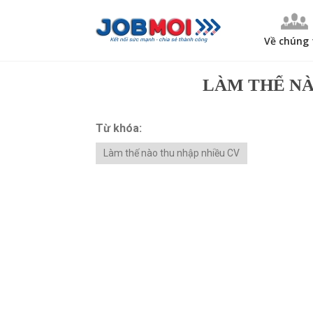
Về chúng 
LÀM THẾ NÀ
Từ khóa:
Làm thế nào thu nhập nhiều CV