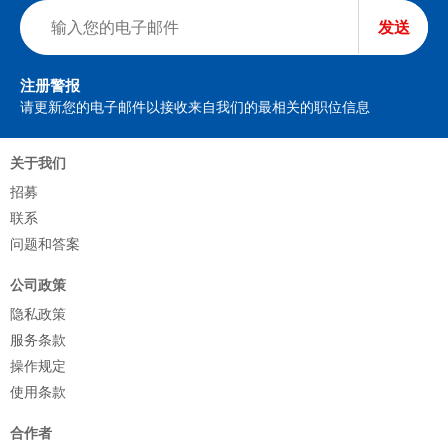
发送
注册警报
请更新您的电子邮件以接收来自我们的最相关的职位信息
关于我们
招募
联系
问题和答案
公司政策
隐私政策
服务条款
操作规定
使用条款
合作者