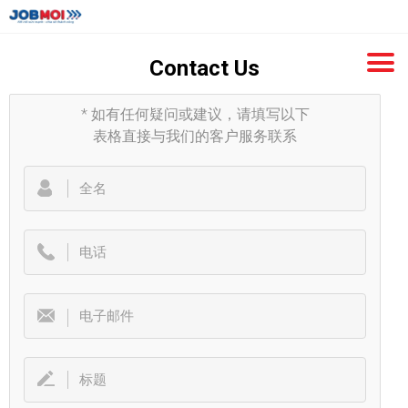
Contact Us
*
如有任何疑问或建议，请填写以下
表格直接与我们的客户服务联系