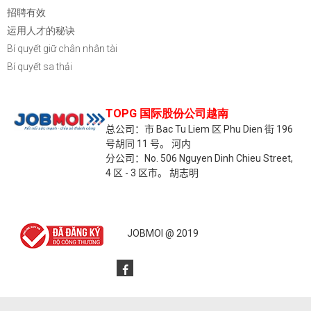
招聘有效
运用人才的秘诀
Bí quyết giữ chân nhân tài
Bí quyết sa thải
TOPG 国际股份公司越南
总公司：市 Bac Tu Liem 区 Phu Dien 街 196
号胡同 11 号。
河内
分公司：No. 506 Nguyen Dinh Chieu Street,
4 区 - 3 区市。
胡志明
JOBMOI @ 2019