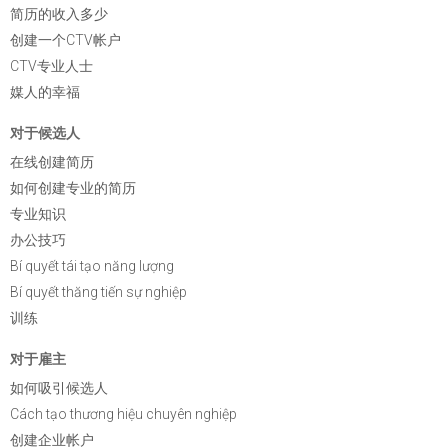
简历的收入多少
创建一个CTV帐户
CTV专业人士
媒人的幸福
对于候选人
在线创建简历
如何创建专业的简历
专业知识
办公技巧
Bí quyết tái tạo năng lượng
Bí quyết thăng tiến sự nghiệp
训练
对于雇主
如何吸引候选人
Cách tạo thương hiệu chuyên nghiệp
创建企业帐户